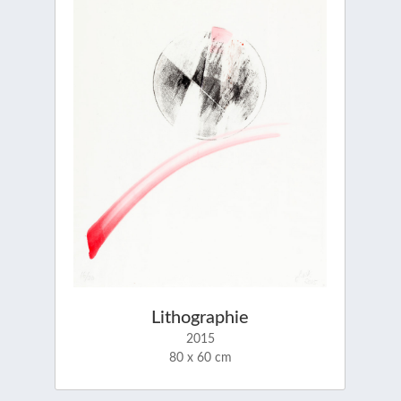
Lithographie
2015
80 x 60 cm