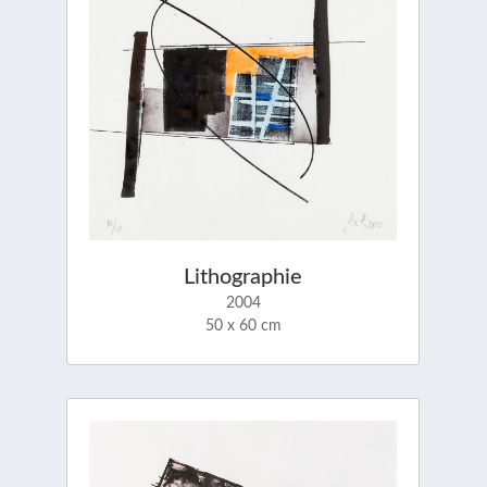
Lithographie
2004
50 x 60 cm