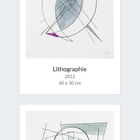
Lithographie
2012
60 x 50 cm