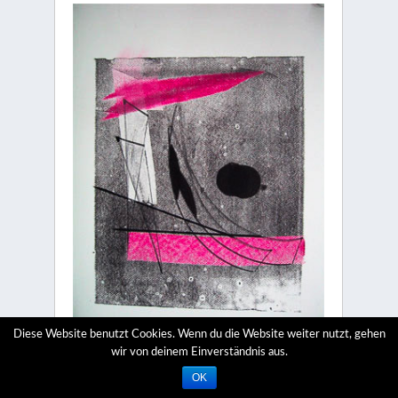
Diese Website benutzt Cookies. Wenn du die Website weiter nutzt, gehen
wir von deinem Einverständnis aus.
Orpheus
OK
2002