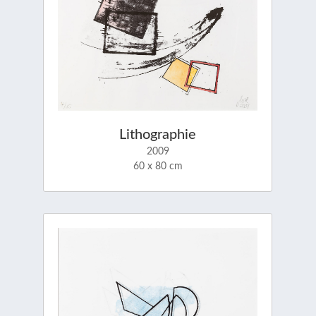
Lithographie
2009
60 x 80 cm