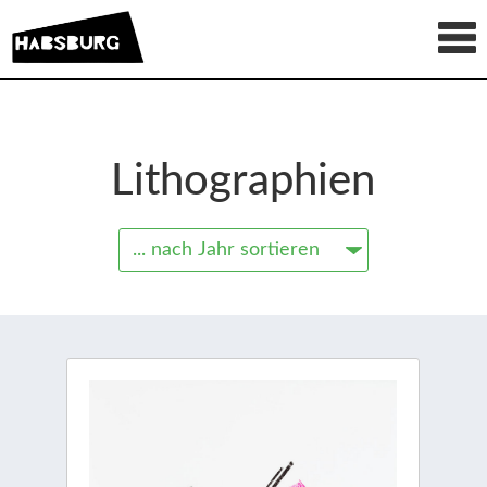
Lithographien