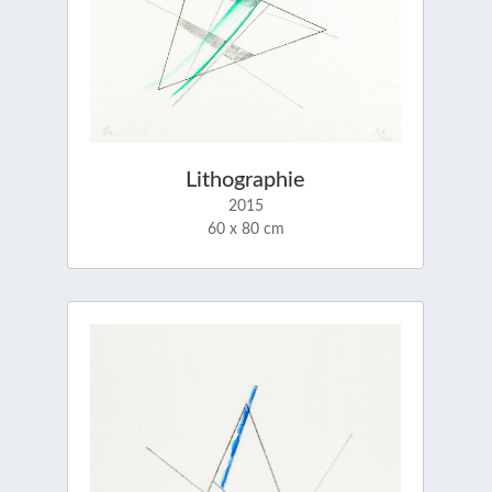
Lithographie
2015
60 x 80 cm