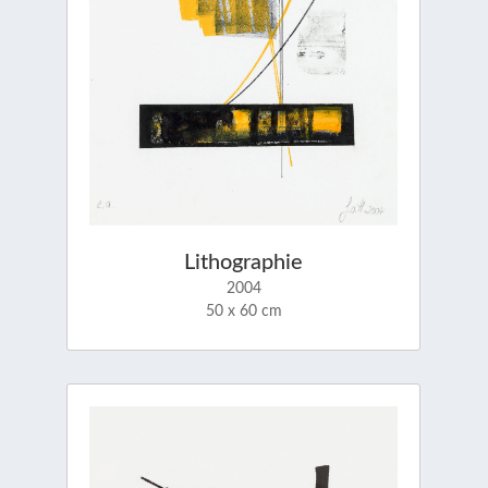
Lithographie
2004
50 x 60 cm