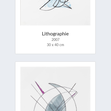
Lithographie
2007
30 x 40 cm