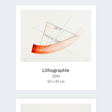
Lithographie
2004
50 x 40 cm