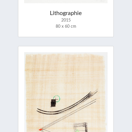
Lithographie
2015
80 x 60 cm