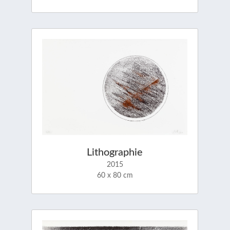
Lithographie
2015
60 x 80 cm