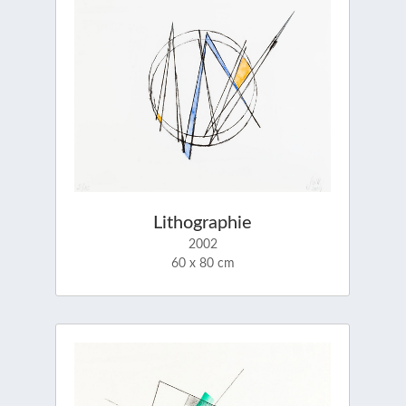
Lithographie
2002
60 x 80 cm