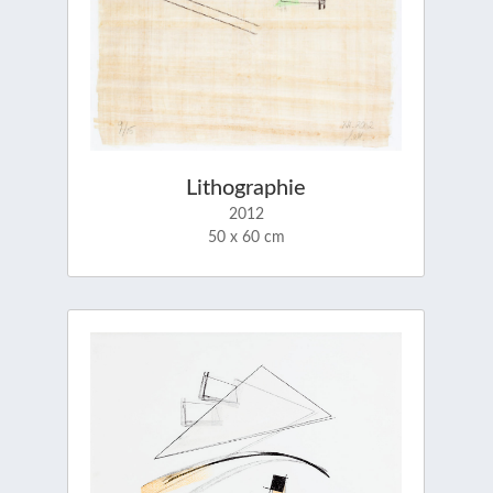
Lithographie
2012
50 x 60 cm