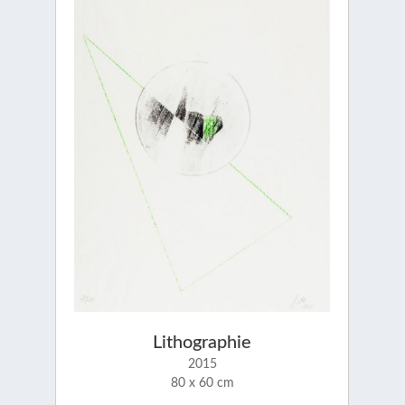
Lithographie
2015
80 x 60 cm