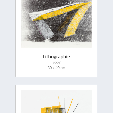
Lithographie
2007
30 x 40 cm