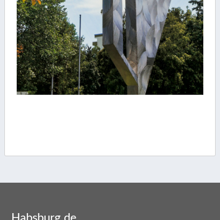
Habsburg.de