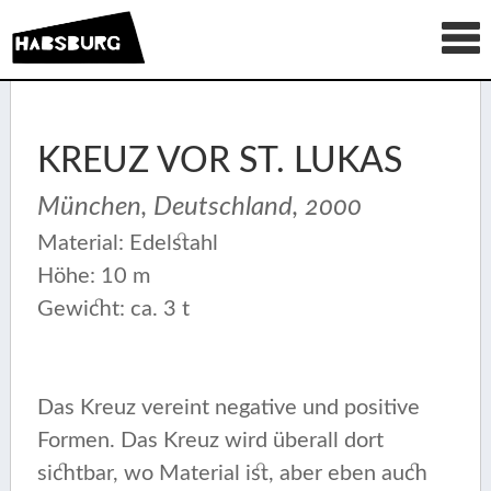
KREUZ VOR ST. LUKAS
München, Deutschland, 2000
Material: Edelstahl
Höhe: 10 m
Gewicht: ca. 3 t
Das Kreuz vereint negative und positive
Formen. Das Kreuz wird überall dort
sichtbar, wo Material ist, aber eben auch