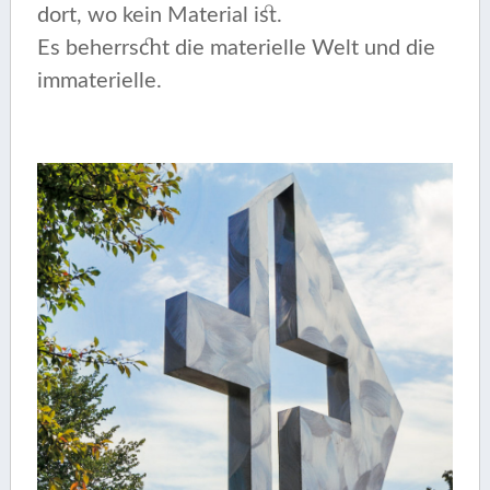
dort, wo kein Material ist.
Es beherrscht die materielle Welt und die
immaterielle.