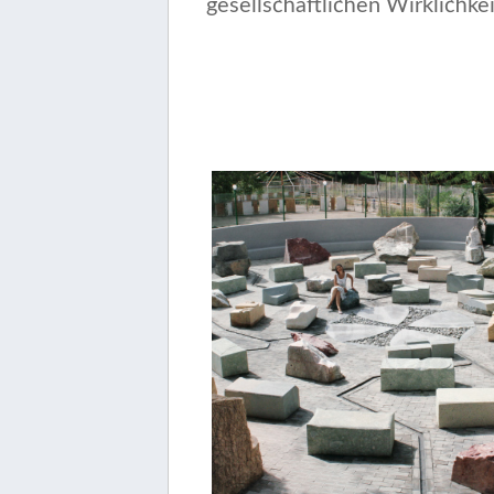
gesellschaftlichen Wirklichke