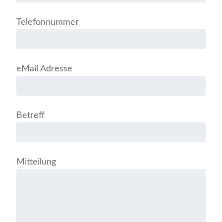
Telefonnummer
eMail Adresse
Betreff
Mitteilung