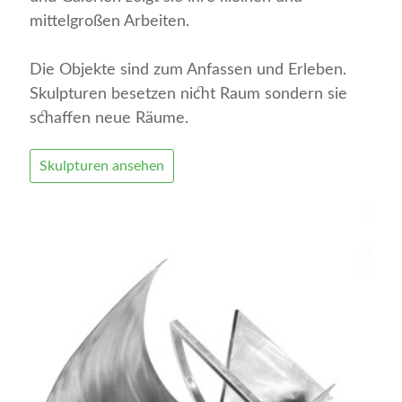
mittelgroßen Arbeiten.
Die Objekte sind zum Anfassen und Erleben.
Skulpturen besetzen nicht Raum sondern sie
schaffen neue Räume.
Skulpturen ansehen