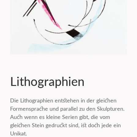
Lithographien
Die Lithographien entstehen in der gleichen
Formensprache und parallel zu den Skulpturen.
Auch wenn es kleine Serien gibt, die vom
gleichen Stein gedruckt sind, ist doch jede ein
Unikat.