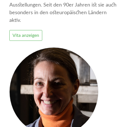
Ausstellungen. Seit den 90er Jahren ist sie auch
besonders in den osteuropäischen Ländern
aktiv.
Vita anzeigen