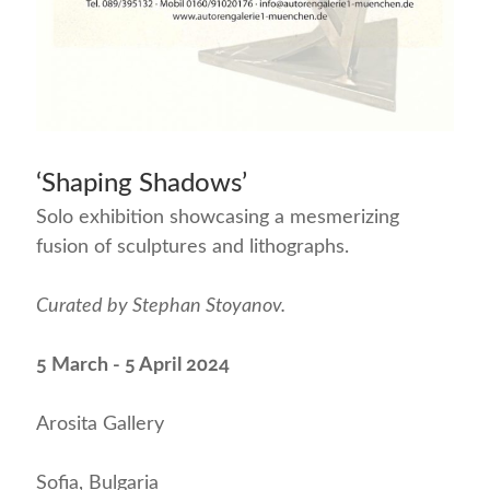
‘Shaping Shadows’
Solo exhibition showcasing a mesmerizing
fusion of sculptures and lithographs.
Curated by Stephan Stoyanov.
5 March - 5 April 2024
Arosita Gallery
Sofia, Bulgaria