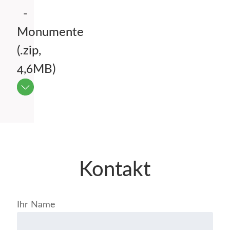
-
Monumente
(.zip,
4,6MB)
Kontakt
Ihr Name