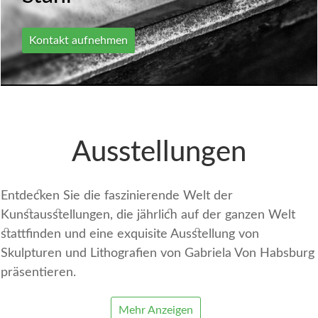
Kontakt aufnehmen
Ausstellungen
Entdecken Sie die faszinierende Welt der
Kunstausstellungen, die jährlich auf der ganzen Welt
stattfinden und eine exquisite Ausstellung von
Skulpturen und Lithografien von Gabriela Von Habsburg
präsentieren.
Mehr Anzeigen