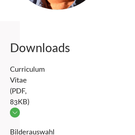
Downloads
Curriculum
Vitae
(PDF,
83KB)
Bilderauswahl