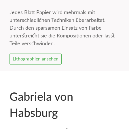
Jedes Blatt Papier wird mehrmals mit
unterschiedlichen Techniken überarbeitet.
Durch den sparsamen Einsatz von Farbe
unterstreicht sie die Kompositionen oder lässt
Teile verschwinden.
Lithographien ansehen
Gabriela von
Habsburg