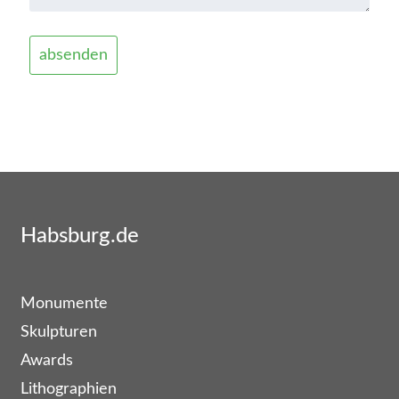
Habsburg.de
Monumente
Skulpturen
Awards
Lithographien