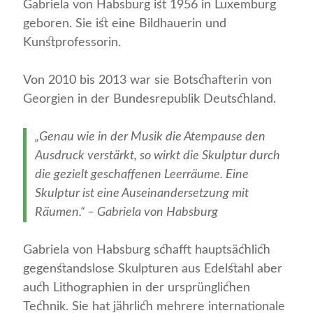
Gabriela von Habsburg ist 1956 in Luxemburg
geboren. Sie ist eine Bildhauerin und
Kunstprofessorin.
Von 2010 bis 2013 war sie Botschafterin von
Georgien in der Bundesrepublik Deutschland.
„
Genau wie in der Musik die Atempause den
Ausdruck verstärkt, so wirkt die Skulptur durch
die gezielt geschaffenen Leerräume. Eine
Skulptur ist eine Auseinandersetzung mit
Räumen.“ – Gabriela von Habsburg
Gabriela von Habsburg schafft hauptsächlich
gegenstandslose Skulpturen aus Edelstahl aber
auch Lithographien in der ursprünglichen
Technik. Sie hat jährlich mehrere internationale