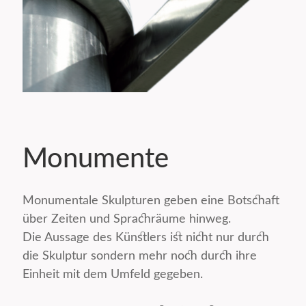
Monumente
Monumentale Skulpturen geben eine Botschaft
über Zeiten und Sprachräume hinweg.
Die Aussage des Künstlers ist nicht nur durch
die Skulptur sondern mehr noch durch ihre
Einheit mit dem Umfeld gegeben.