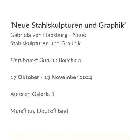
'Neue Stahlskulpturen und Graphik'
Gabriela von Habsburg - Neue
Stahlskulpturen und Graphik
Einführung: Gudrun Bouchard
17 Oktober - 13 November 2024
Autoren Galerie 1
München, Deutschland