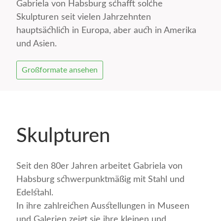
Gabriela von Habsburg schafft solche
Skulpturen seit vielen Jahrzehnten
hauptsächlich in Europa, aber auch in Amerika
und Asien.
Großformate ansehen
Skulpturen
Seit den 80er Jahren arbeitet Gabriela von
Habsburg schwerpunktmäßig mit Stahl und
Edelstahl.
In ihre zahlreichen Ausstellungen in Museen
und Galerien zeigt sie ihre kleinen und